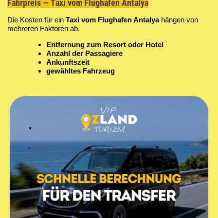
Fahrpreis — Taxi vom Flughafen Antalya
Die Kosten für ein
Taxi vom Flughafen Antalya
hängen von
mehreren Faktoren ab.
Entfernung zum Resort oder Hotel
Anzahl der Passagiere
Ankunftszeit
gewähltes Fahrzeug
​​​​