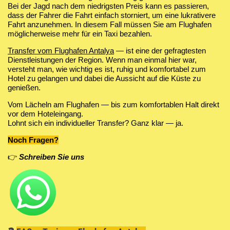
Bei der Jagd nach dem niedrigsten Preis kann es passieren,
dass der Fahrer die Fahrt einfach storniert, um eine lukrativere
Fahrt anzunehmen. In diesem Fall müssen Sie am Flughafen
möglicherweise mehr für ein Taxi bezahlen.
Transfer vom Flughafen Antalya
— ist eine der gefragtesten
Dienstleistungen der Region. Wenn man einmal hier war,
versteht man, wie wichtig es ist, ruhig und komfortabel zum
Hotel zu gelangen und dabei die Aussicht auf die Küste zu
genießen.
Vom Lächeln am Flughafen — bis zum komfortablen Halt direkt
vor dem Hoteleingang.
Lohnt sich ein individueller Transfer? Ganz klar — ja.
Noch Fragen?
👉
Schreiben Sie uns