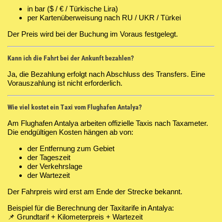
in bar ($ / € / Türkische Lira)
per Kartenüberweisung nach RU / UKR / Türkei
Der Preis wird bei der Buchung im Voraus festgelegt.
Kann ich die Fahrt bei der Ankunft bezahlen?
Ja, die Bezahlung erfolgt nach Abschluss des Transfers. Eine
Vorauszahlung ist nicht erforderlich.
Wie viel kostet ein Taxi vom Flughafen Antalya?
Am Flughafen Antalya arbeiten offizielle Taxis nach Taxameter.
Die endgültigen Kosten hängen ab von:
der Entfernung zum Gebiet
der Tageszeit
der Verkehrslage
der Wartezeit
Der Fahrpreis wird erst am Ende der Strecke bekannt.
Beispiel für die Berechnung der Taxitarife in Antalya:
📌 Grundtarif + Kilometerpreis + Wartezeit