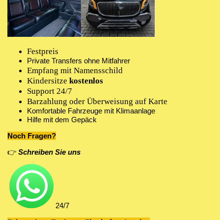
Festpreis
Private Transfers ohne Mitfahrer
Empfang mit Namensschild
Kindersitze
kostenlos
Support 24/7
Barzahlung oder Überweisung auf Karte
Komfortable Fahrzeuge mit Klimaanlage
Hilfe mit dem Gepäck
Noch Fragen?
👉
Schreiben Sie uns
24/7