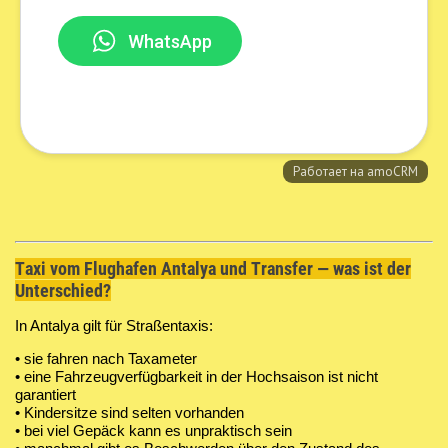
Taxi vom Flughafen Antalya und Transfer — was ist der
Unterschied?
In Antalya gilt für Straßentaxis:
• sie fahren nach Taxameter
• eine Fahrzeugverfügbarkeit in der Hochsaison ist nicht
garantiert
• Kindersitze sind selten vorhanden
• bei viel Gepäck kann es unpraktisch sein