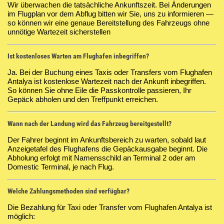
Wir überwachen die tatsächliche Ankunftszeit. Bei Änderungen
im Flugplan vor dem Abflug bitten wir Sie, uns zu informieren —
so können wir eine genaue Bereitstellung des Fahrzeugs ohne
unnötige Wartezeit sicherstellen
Ist kostenloses Warten am Flughafen inbegriffen?
Ja. Bei der Buchung eines Taxis oder Transfers vom Flughafen
Antalya ist kostenlose Wartezeit nach der Ankunft inbegriffen.
So können Sie ohne Eile die Passkontrolle passieren, Ihr
Gepäck abholen und den Treffpunkt erreichen.
Wann nach der Landung wird das Fahrzeug bereitgestellt?
Der Fahrer beginnt im Ankunftsbereich zu warten, sobald laut
Anzeigetafel des Flughafens die Gepäckausgabe beginnt. Die
Abholung erfolgt mit Namensschild an Terminal 2 oder am
Domestic Terminal, je nach Flug.
Welche Zahlungsmethoden sind verfügbar?
Die Bezahlung für Taxi oder Transfer vom Flughafen Antalya ist
möglich: